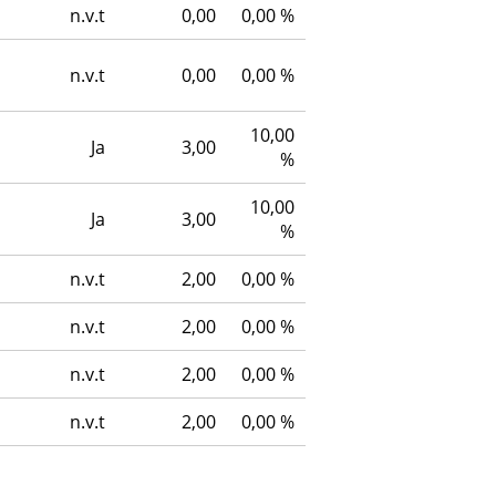
n.v.t
0,00
0,00 %
n.v.t
0,00
0,00 %
10,00
Ja
3,00
%
10,00
Ja
3,00
%
n.v.t
2,00
0,00 %
n.v.t
2,00
0,00 %
n.v.t
2,00
0,00 %
n.v.t
2,00
0,00 %