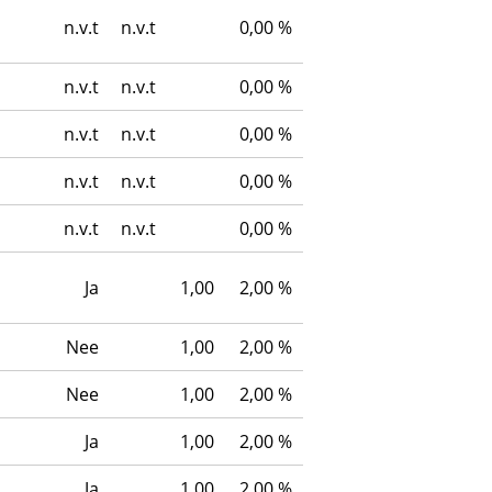
n.v.t
n.v.t
0,00 %
n.v.t
n.v.t
0,00 %
n.v.t
n.v.t
0,00 %
n.v.t
n.v.t
0,00 %
n.v.t
n.v.t
0,00 %
Ja
1,00
2,00 %
Nee
1,00
2,00 %
Nee
1,00
2,00 %
Ja
1,00
2,00 %
Ja
1,00
2,00 %